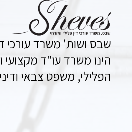
שבס ושות' משרד עורכי דין
הינו משרד עו"ד מקצועי ו
הפלילי, משפט צבאי ודיני