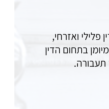
 פלילי ואזרחי,
מיומן בתחום הדין
 תעבורה.