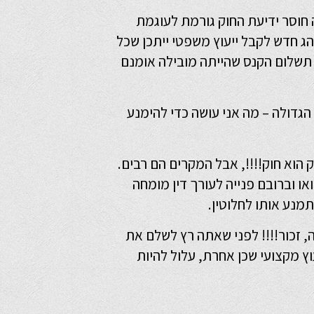
 חוסר ידיעת החוק גורמת לעוגמת
הג חדש לקבל ייעוץ משפטי ייתכן שכל
 תשלום הקנס שהייתה מובילה אומנם
גדולה – מה אני עושה כדי להימנע
הוא חוק!!!!, אבל המקרים הם רבים.
או וברובם פנייה לעורך דין מומחה
מנע אותו לחלוטין.
 זכור!!!! לפני שאתה רץ לשלם את
וץ מקצועי שכן אחרת, עלול להיות