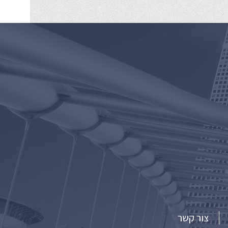
צור קשר