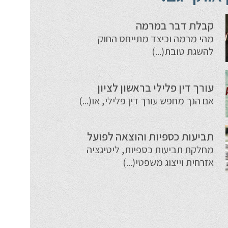
קבלת דבר במרמה
מהי מרמה וכיצד מתייחס החוק
להשגת טובת(...)
עורך דין פלילי בראשון לציון
אם הנך מחפש עורך דין פלילי, או(...)
תביעות כספיות והוצאה לפועל
מחלקת תביעות כספיות, ליטיגציה
אזרחית וייצוג משפטי(...)