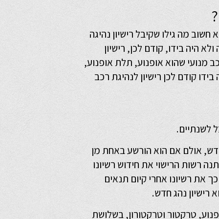
?
 חשוב מה גילו שקיבל רישיון נהיגה
ת התעבורה ולא היה בידו, קודם לכן, רישיון
רכב מנועי שהוא אופנוע, תלת אופנוע,
בידו קודם לכן רישיון לנהיגת רכב
ל לשנתיים.
דש, אולם אם הוא הורשע באחת מן
ה רשות הרישוי את חידוש רשיונו
 את רשיונו אחרי קיום תנאים
 רישיון נהג חדש.
פנוע, טרקטור וטרקטורון, בשלושת