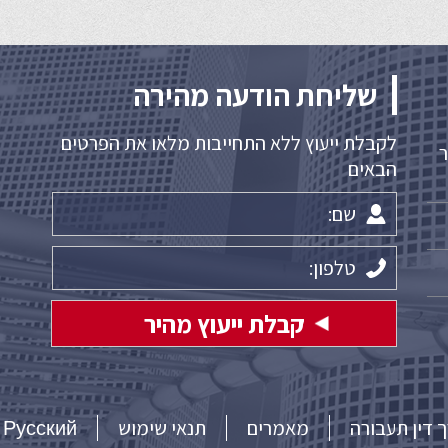
שליחת הודעה מהירה
לקבלת ייעוץ ללא התחייבות מלאו את הפרטים
דואר
הבאים
ך דין תעבורה
מאמרים
תנאי שימוש
Русский