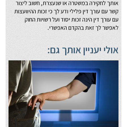
אותך לחקירה במשטרה או שנעצרת, חשוב ליצור
קשר עם
עורך דין פלילי
ודע לך כי זכות ההיוועצות
עם עורך דין הינה זכות יסוד ועל רשויות החוק
לאפשר לך זאת בהקדם האפשרי.
אולי יעניין אותך גם: