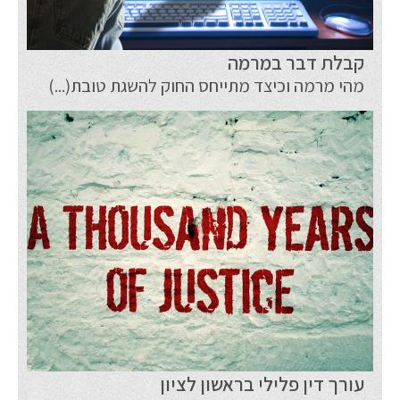
קבלת דבר במרמה
מהי מרמה וכיצד מתייחס החוק להשגת טובת(...)
עורך דין פלילי בראשון לציון