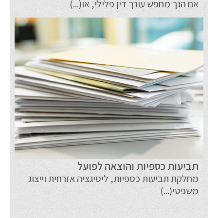
אם הנך מחפש עורך דין פלילי, או(...)
תביעות כספיות והוצאה לפועל
מחלקת תביעות כספיות, ליטיגציה אזרחית וייצוג
משפטי(...)