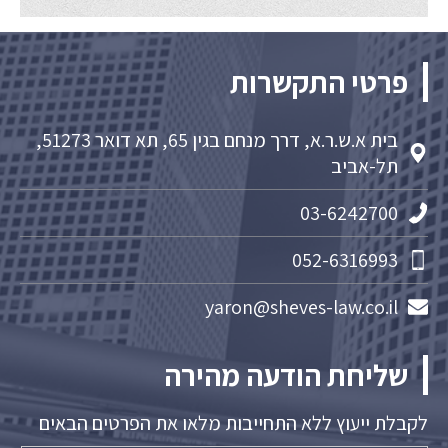
פרטי התקשרות
בית א.ש.ר.א, דרך מנחם בגין 65, תא דואר 51273,
תל-אביב
03-6242700
052-6316993
yaron@sheves-law.co.il
שליחת הודעה מהירה
לקבלת ייעוץ ללא התחייבות מלאו את הפרטים הבאים