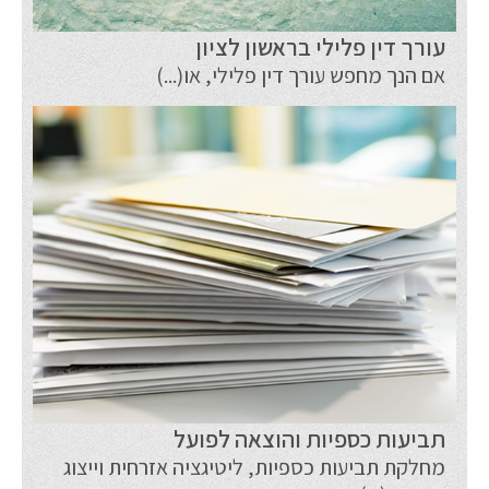
עורך דין פלילי בראשון לציון
אם הנך מחפש עורך דין פלילי, או(...)
תביעות כספיות והוצאה לפועל
מחלקת תביעות כספיות, ליטיגציה אזרחית וייצוג