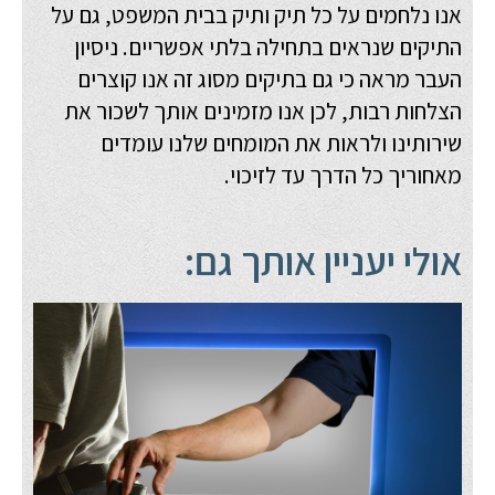
אנו נלחמים על כל תיק ותיק בבית המשפט, גם על
התיקים שנראים בתחילה בלתי אפשריים. ניסיון
העבר מראה כי גם בתיקים מסוג זה אנו קוצרים
הצלחות רבות, לכן אנו מזמינים אותך לשכור את
שירותינו ולראות את המומחים שלנו עומדים
מאחוריך כל הדרך עד לזיכוי.
אולי יעניין אותך גם: