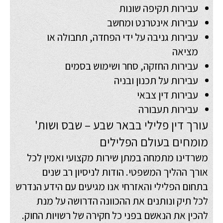
עבירות תקיפה שונות
עבירות אינטרנט ומחשב
עבירות גניבה על ידי הפחדה, תחבולה או
מציאה
עבירות החזקה, סחר ושימוש בסמים
עבירות על תכנון ובניה
עבירות דין צבאי
עבירות תעבורה
עורך דין פלילי בבאר שבע – שבס ושות'
מומחים בעולם הפלילים
משרדינו מתמחה במתן שירות מקצועי ואמין לכל
אורך ההליך המשפטי. הודות לניסיון רב שנים
בתחום הפלילי והאזרחי אנו מגיעים עם הידע הנדרש
לכל תיק ונותנים את ההכוונה הדרושה על מנת
להכין את הנאשם בפני כל חקירה של רשויות החוק.