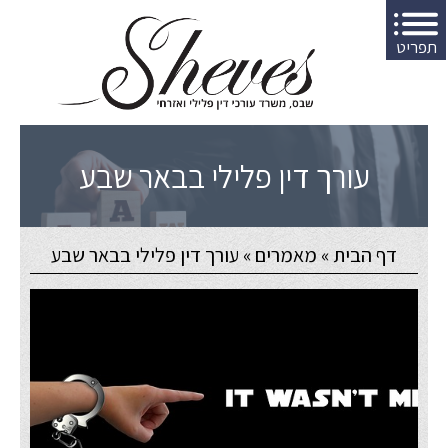
תפריט
עורך דין פלילי בבאר שבע
דף הבית
»
מאמרים
»
עורך דין פלילי בבאר שבע