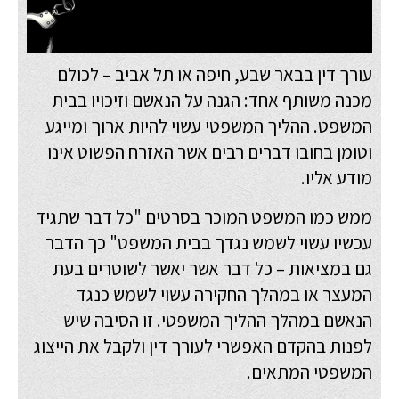
עורך דין בבאר שבע, חיפה או תל אביב – לכולם
מכנה משותף אחד: הגנה על הנאשם וזיכויו בבית
המשפט. ההליך המשפטי עשוי להיות ארוך ומייגע
וטומן בחובו דברים רבים אשר האזרח הפשוט אינו
מודע אליו.
ממש כמו המשפט המוכר בסרטים "כל דבר שתגיד
עכשיו עשוי לשמש נגדך בבית המשפט" כך הדבר
גם במציאות – כל דבר אשר יאשר לשוטרים בעת
המעצר או במהלך החקירה עשוי לשמש כנגד
הנאשם במהלך ההליך המשפטי. זו הסיבה שיש
לפנות בהקדם האפשרי לעורך דין ולקבל את הייצוג
המשפטי המתאים.