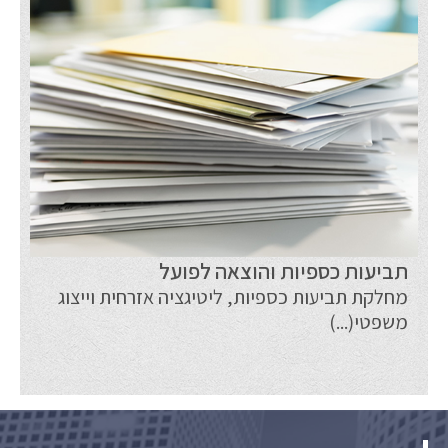
תביעות כספיות והוצאה לפועל
מחלקת תביעות כספיות, ליטיגציה אזרחית וייצוג
משפטי(...)