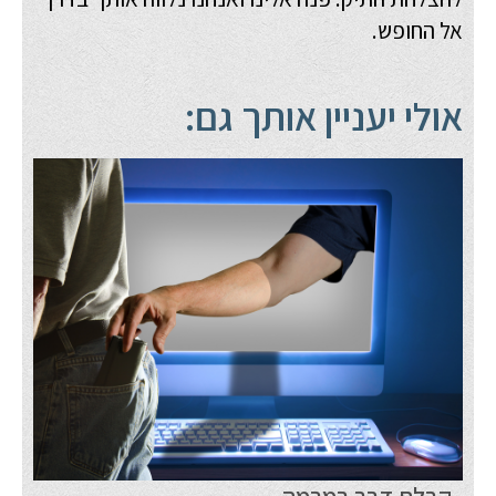
אל החופש.
אולי יעניין אותך גם: