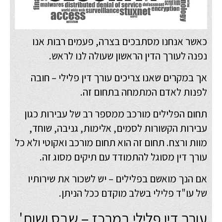
כאשר אנחנו מסתבכים בצרה, פעמים רבות אנו
נפנה לעורך הדין הראשון שעולה לנו לראש.
אך במקרים שאנו צריכים עורך דין פלילי – חובה
לפנות לאדם המתמחה בתחום זה.
תחום הפלילים מורכב ממספר רב של עבירות כגון
עבירות הקשורות לסמים, אלימות, גניבה, שוחד,
מוות ורצח. תחום זה הוא תחום מורכב ואקוטי ולא כל
עורך דין מסוגל להתמודד עם תיקים מסוג זה.
אם הנך מואשם בפלילים – יש לשכור את שירותיו
של עו"ד פלילי בשלב מוקדם ככל הניתן.
עורך דין פלילי במרכז – שבס ושות'