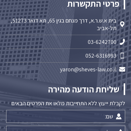
פרטי התקשרות
בית א.ש.ר.א, דרך מנחם בגין 65, תא דואר 51273,
תל-אביב
03-6242700
052-6316993
yaron@sheves-law.co.il
שליחת הודעה מהירה
לקבלת ייעוץ ללא התחייבות מלאו את הפרטים הבאים