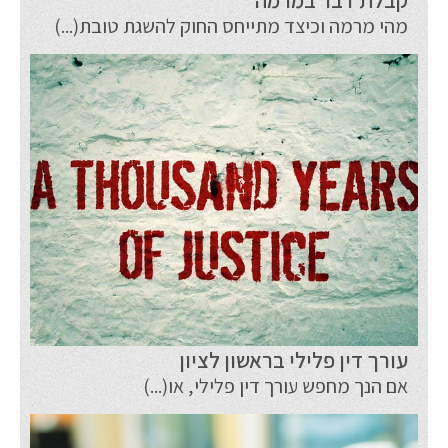
קבלת דבר במרמה
מהי מרמה וכיצד מתייחס החוק להשגת טובת(...)
עורך דין פלילי בראשון לציון
אם הנך מחפש עורך דין פלילי, או(...)