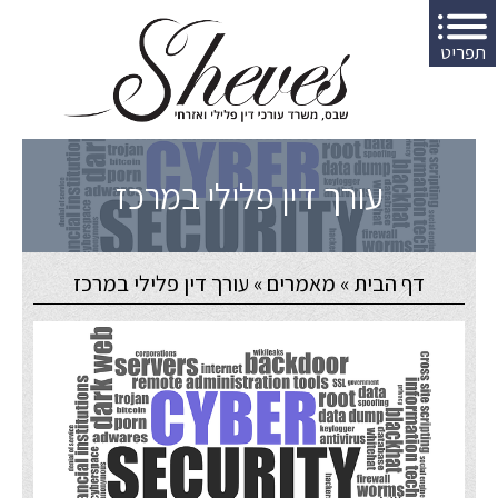
תפריט
עורך דין פלילי במרכז
דף הבית
»
מאמרים
»
עורך דין פלילי במרכז