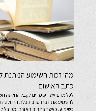
מהי זכות השימוע הניתנת 
כתב האישום
לכל אדם אשר עומדים לקבל החלטה חשוב
להשמיע את דברו טרם קבלת ההחלטה 
כשימוע, כאשר בתחום האזרחי מקובל לע