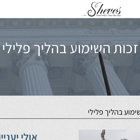
זכות השימוע בהליך פלילי
ימוע בהליך פלילי
אולי יעניי