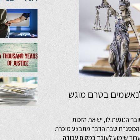
לנאשמים בטרם מוגש
ה הנוגעת לו, יש את הזכות
והמסגרת שבה הדבר מתבצע מוכרת
רוך שימוע לעובד במקום עבודה