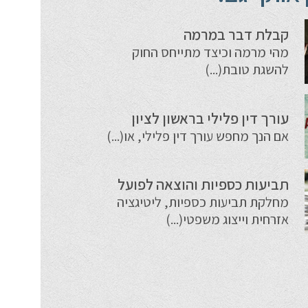
קבלת דבר במרמה
מהי מרמה וכיצד מתייחס החוק
להשגת טובת(...)
עורך דין פלילי בראשון לציון
אם הנך מחפש עורך דין פלילי, או(...)
תביעות כספיות והוצאה לפועל
מחלקת תביעות כספיות, ליטיגציה
אזרחית וייצוג משפטי(...)