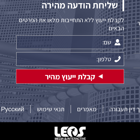
שליחת הודעה מהירה
לקבלת ייעוץ ללא התחייבות מלאו את הפרטים
דואר
הבאים
ך דין תעבורה
מאמרים
תנאי שימוש
Русский