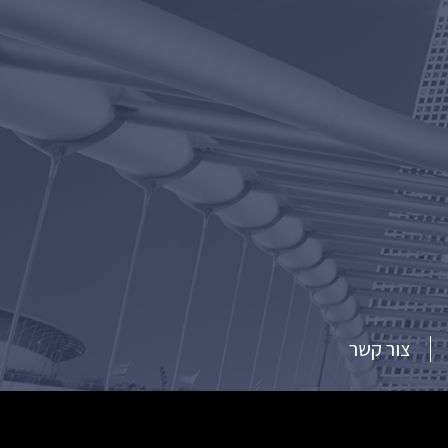
צור קשר