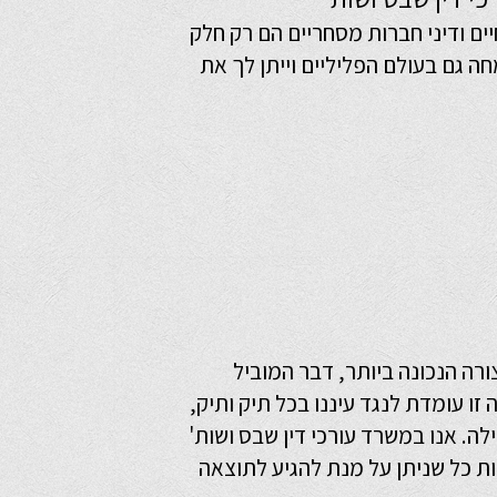
יים ודיני חברות מסחריים הם רק חלק
 גם בעולם הפליליים וייתן לך את
ורה הנכונה ביותר, דבר המוביל
ו עומדת לנגד עיננו בכל תיק ותיק,
ה. אנו במשרד עורכי דין שבס ושות'
ת כל שניתן על מנת להגיע לתוצאה