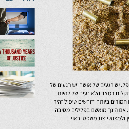
פל. יש רגעים של אושר ויש רגעים של
תקלים במצב הלא נעים של להיות
חמורים ביותר ודורשים טיפול זהיר
. אם הינך מואשם בפלילים מסיבה
ולמצוא ייצוג משפטי ראוי.