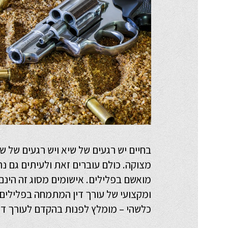
בחיים יש רגעים של שיא ויש רגעים של ש
מצוקה. כולם עוברים זאת ולעיתים גם נ
מואשם בפלילים. אישומים מסוג זה הינם 
ומקצועי של עורך דין המתמחה בפלילים
כלשהי – מומלץ לפנות בהקדם לעורך דין 