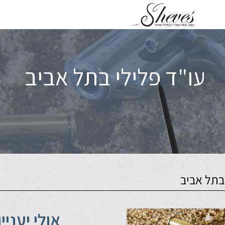
עו"ד פלילי בתל אביב
 בתל אביב
אולי יעניי