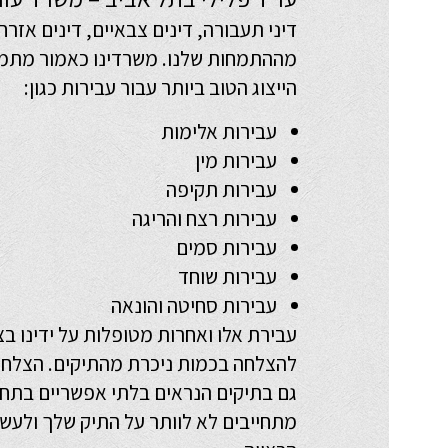
דיני תעבורה, דינים צבאיים, דינים אזרח
מההתמחות שלנו. משרדינו כאמור מתמחה
הייצוג הטוב ביותר עבור עבירות כגון:
עבירות אלימות
עבירות מין
עבירות תקיפה
עבירות רצח והריגה
עבירות סמים
עבירות שוחד
עבירות סחיטה והונאה
עבירת אלו ואחרות מטופלות על ידינו בצ
להצלחה בכמות ניכרת מהתיקים. הצלחה ז
גם בתיקים הנראים בלתי אפשריים בתחיל
מתחייבים לא לוותר על התיק שלך ולעשו