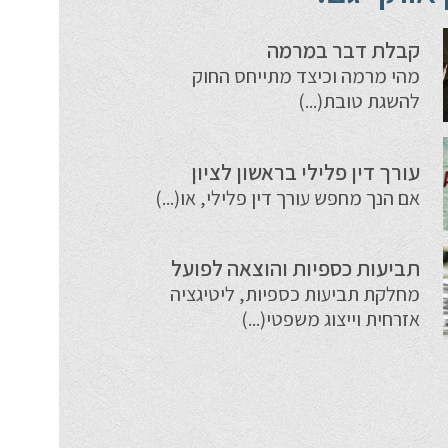
קבלת דבר במרמה
מהי מרמה וכיצד מתייחס החוק
להשגת טובת(...)
עורך דין פלילי בראשון לציון
אם הנך מחפש עורך דין פלילי, או(...)
תביעות כספיות והוצאה לפועל
מחלקת תביעות כספיות, ליטיגציה
אזרחית וייצוג משפטי(...)