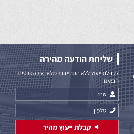
שליחת הודעה מהירה
לקבלת ייעוץ ללא התחייבות מלאו את הפרטים
דואר
הבאים